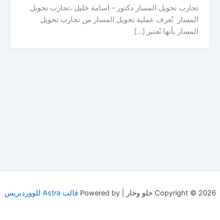
تجارب تحويل المسار دكتور – اسامة خليل ،تجارب تحويل
المسار تُعرف عملية تحويل المسار من تجارب تحويل
المسار بأنها تُعتبر […]
Copyright © 2026 حلو وحار | Powered by
قالب Astra للووردبريس