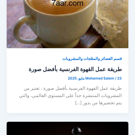
قسم العصائر والمثلجات والمشروبات
طريقة عمل القهوة الفرنسية بأفضل صورة
23 مايو، 2025
/
Mohamed Salem
طريقة عمل القهوة الفرنسية بأفضل صورة ، تعتبر من
المشروبات المنتشرة جداً على المستوى العالمي، والتي
يتم تحضيرها من بذور […]