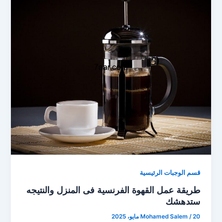
قسم الوجبات الرئيسية
طريقة عمل القهوة الفرنسية فى المنزل والنتيجه
ستدهشك
20 مايو، 2025
/
Mohamed Salem