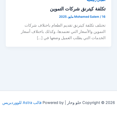
تكلفة كيترنق شركات التموين
16 مايو، 2025
/
Mohamed Salem
تختلف تكلفة كيترنق تقديم الطعام باختلاف شركات
التموين والأسعار التي تعتمدها، وكذلك باختلاف أسعار
الخدمات التي يطلب العميل وضعها في […]
Copyright © 2026 حلو وحار | Powered by
قالب Astra للووردبريس