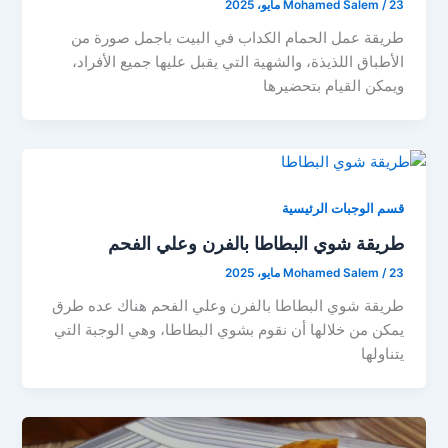
23 مايو، 2025
/
Mohamed Salem
طريقة عمل الحمام الكداب في البيت باجمل صورة من
الأطباق اللذيذة، والشهية التي يقبل عليها جميع الأفراد،
ويمكن القيام بتحضيرها
قسم الوجبات الرئيسية
طريقة شوي البطاطا بالفرن وعلي الفحم
23 مايو، 2025
/
Mohamed Salem
طريقة شوي البطاطا بالفرن وعلي الفحم هناك عده طرق
يمكن من خلالها أن نقوم بشوي البطاطا، وهي الوجبة التي
يتناولها