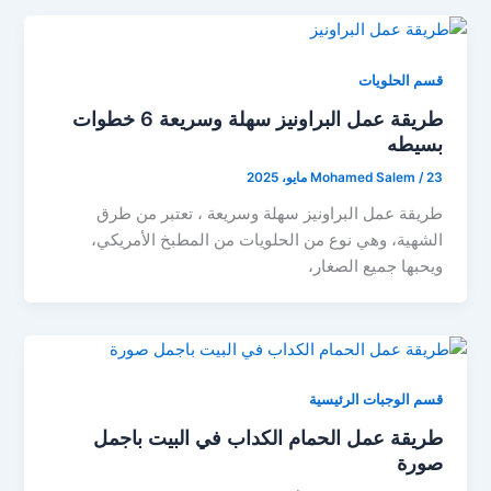
قسم الحلويات
طريقة عمل البراونيز سهلة وسريعة 6 خطوات
بسيطه
23 مايو، 2025
/
Mohamed Salem
طريقة عمل البراونيز سهلة وسريعة ، تعتبر من طرق
الشهية، وهي نوع من الحلويات من المطبخ الأمريكي،
ويحبها جميع الصغار،
قسم الوجبات الرئيسية
طريقة عمل الحمام الكداب في البيت باجمل
صورة