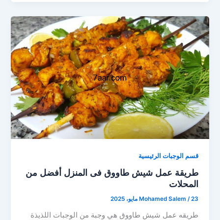
قسم الوجبات الرئيسية
طريقة عمل شيش طاووق فى المنزل أفضل من
المحلات
23 مايو، 2025
/
Mohamed Salem
طريقه عمل شيش طاووق هي وجبة من الوجبات اللذيذة