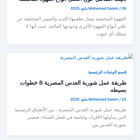
26 مايو، 2025
/
Mohamed Salem
القهوة المختصة تمتاز بطعمها اللذيذ والمميز المختلفة عن
باقي أنواع القهوة الأخرى وجودتها العالية، حيث أنها لا
تمتلك أي عيوب
قسم الوجبات الرئيسية
طريقة عمل شوربة العدس المصرية 8 خطوات
بسيطه
23 مايو، 2025
/
Mohamed Salem
طريقة عمل شوربة العدس المصرية ، من الأطباق الرئيسية
التي يتناولها الأفراد، وخاصة في فصل الشتاء، فتعتبر
شوربة العدس من