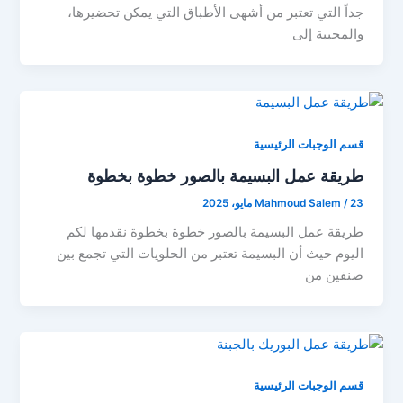
جداً التي تعتبر من أشهى الأطباق التي يمكن تحضيرها،
والمحببة إلى
قسم الوجبات الرئيسية
طريقة عمل البسيمة بالصور خطوة بخطوة
23 مايو، 2025
/
Mahmoud Salem
طريقة عمل البسيمة بالصور خطوة بخطوة نقدمها لكم
اليوم حيث أن البسيمة تعتبر من الحلويات التي تجمع بين
صنفين من
قسم الوجبات الرئيسية